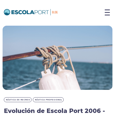
NÁUTICA DE RECREO
NÁUTICA PROFESIONAL
Evolución de Escola Port 2006 -