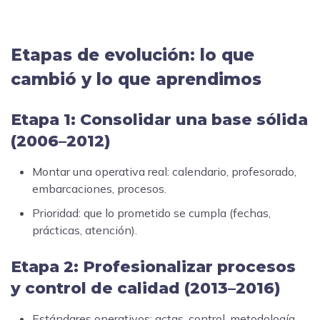
Etapas de evolución: lo que
cambió y lo que aprendimos
Etapa 1: Consolidar una base sólida
(2006–2012)
Montar una operativa real: calendario, profesorado,
embarcaciones, procesos.
Prioridad: que lo prometido se cumpla (fechas,
prácticas, atención).
Etapa 2: Profesionalizar procesos
y control de calidad (2013–2016)
Estándares operativos: actas, control, metodología,