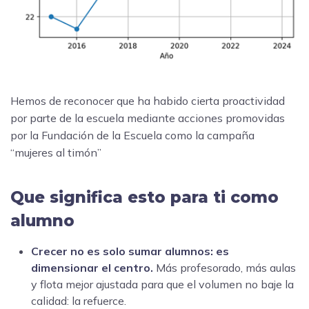
Hemos de reconocer que ha habido cierta proactividad
por parte de la escuela mediante acciones promovidas
por la Fundación de la Escuela como la campaña
“mujeres al timón”
Que significa esto para ti como
alumno
Crecer no es solo sumar alumnos: es
dimensionar el centro.
Más profesorado, más aulas
y flota mejor ajustada para que el volumen no baje la
calidad: la refuerce.