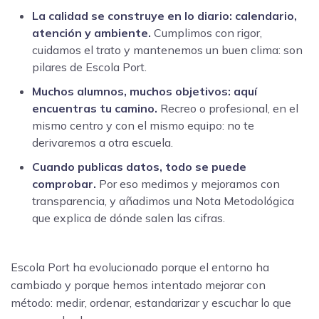
La calidad se construye en lo diario: calendario,
atención y ambiente.
Cumplimos con rigor,
cuidamos el trato y mantenemos un buen clima: son
pilares de Escola Port.
Muchos alumnos, muchos objetivos: aquí
encuentras tu camino.
Recreo o profesional, en el
mismo centro y con el mismo equipo: no te
derivaremos a otra escuela.
Cuando publicas datos, todo se puede
comprobar.
Por eso medimos y mejoramos con
transparencia, y añadimos una Nota Metodológica
que explica de dónde salen las cifras.
Escola Port ha evolucionado porque el entorno ha
cambiado y porque hemos intentado mejorar con
método: medir, ordenar, estandarizar y escuchar lo que