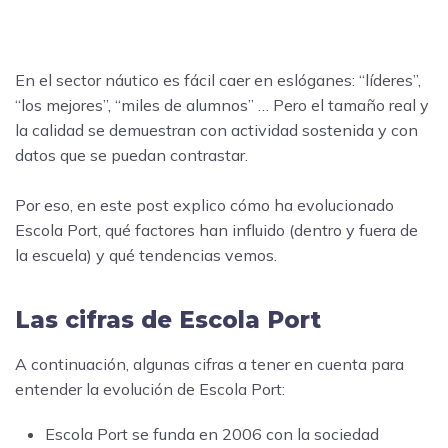
En el sector náutico es fácil caer en eslóganes: “líderes”,
“los mejores”, “miles de alumnos” … Pero el tamaño real y
la calidad se demuestran con actividad sostenida y con
datos que se puedan contrastar.
Por eso, en este post explico cómo ha evolucionado
Escola Port, qué factores han influido (dentro y fuera de
la escuela) y qué tendencias vemos.
Las cifras de Escola Port
A continuación, algunas cifras a tener en cuenta para
entender la evolución de Escola Port:
Escola Port se funda en 2006 con la sociedad