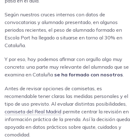
pasa en el aula.
Según nuestros cruces internos con datos de
convocatorias y alumnado presentado, en algunos
periodos recientes, el peso de alumnado formado en
Escola Port ha llegado a situarse en torno al 30% en
Cataluña.
Y por eso, hoy podemos afirmar con orgullo algo muy
concreto: una parte muy relevante del alumnado que se
examina en Cataluña
se ha formado con nosotros
.
Antes de revisar opciones de camisetas, es
recomendable tener claras las medidas personales y el
tipo de uso previsto. Al evaluar distintas posibilidades,
camiseta del Real Madrid
permite centrar la revisión en
información práctica de la prenda. Así la decisión queda
apoyada en datos prácticos sobre ajuste, cuidados y
comodidad.