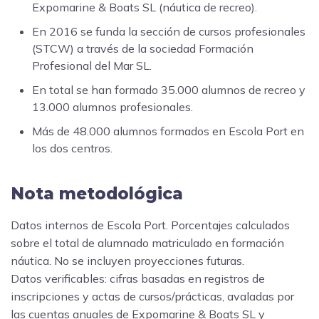
Expomarine & Boats SL (náutica de recreo).
En 2016 se funda la sección de cursos profesionales
(STCW) a través de la sociedad Formación
Profesional del Mar SL.
En total se han formado 35.000 alumnos de recreo y
13.000 alumnos profesionales.
Más de 48.000 alumnos formados en Escola Port en
los dos centros.
Nota metodológica
Datos internos de Escola Port. Porcentajes calculados
sobre el total de alumnado matriculado en formación
náutica. No se incluyen proyecciones futuras.
Datos verificables: cifras basadas en registros de
inscripciones y actas de cursos/prácticas, avaladas por
las cuentas anuales de Expomarine & Boats SL y