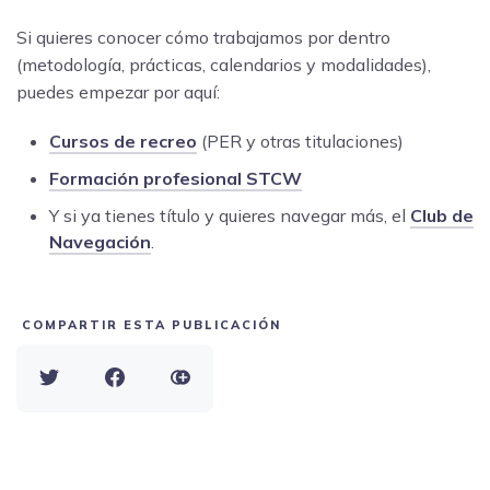
Si quieres conocer cómo trabajamos por dentro
(metodología, prácticas, calendarios y modalidades),
puedes empezar por aquí:
Cursos de recreo
(PER y otras titulaciones)
Formación profesional STCW
Y si ya tienes título y quieres navegar más, el
Club de
Navegación
.
COMPARTIR ESTA PUBLICACIÓN