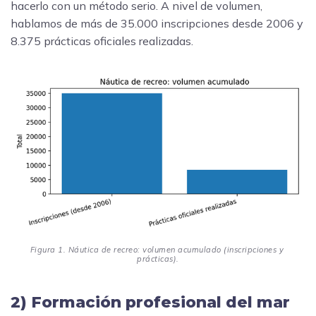
hacerlo con un método serio. A nivel de volumen,
hablamos de más de 35.000 inscripciones desde 2006 y
8.375 prácticas oficiales realizadas.
Figura 1. Náutica de recreo: volumen acumulado (inscripciones y 
prácticas).
2) Formación profesional del mar