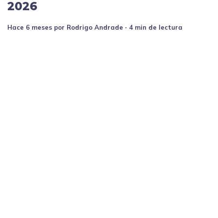
2026
hace 6 meses
por
Rodrigo Andrade
∙ 4 min de lectura