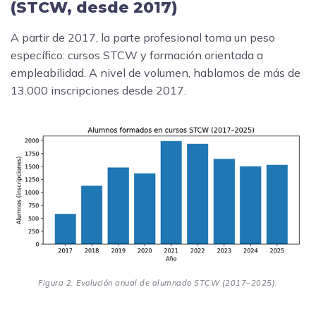
(STCW, desde 2017)
A partir de 2017, la parte profesional toma un peso
específico: cursos STCW y formación orientada a
empleabilidad. A nivel de volumen, hablamos de más de
13.000 inscripciones desde 2017.
Figura 2. Evolución anual de alumnado STCW (2017–2025).