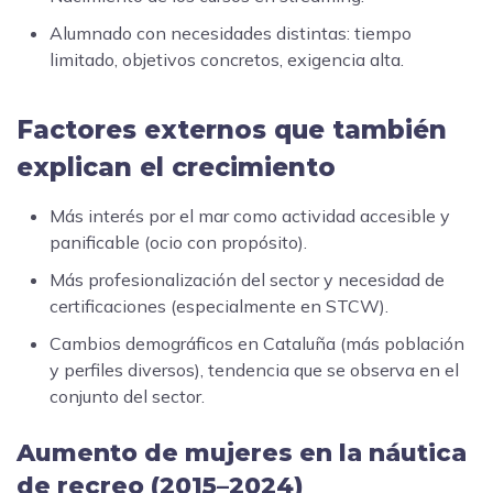
Alumnado con necesidades distintas: tiempo
limitado, objetivos concretos, exigencia alta.
Factores externos que también
explican el crecimiento
Más interés por el mar como actividad accesible y
panificable (ocio con propósito).
Más profesionalización del sector y necesidad de
certificaciones (especialmente en STCW).
Cambios demográficos en Cataluña (más población
y perfiles diversos), tendencia que se observa en el
conjunto del sector.
Aumento de mujeres en la náutica
de recreo (2015–2024)