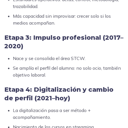
trazabilidad.
Más capacidad sin improvisar: crecer solo si los
medios acompañan.
Etapa 3: Impulso profesional (2017–
2020)
Nace y se consolida el área STCW.
Se amplía el perfil del alumno: no solo ocio, también
objetivo laboral.
Etapa 4: Digitalización y cambio
de perfil (2021–hoy)
La digitalización pasa a ser método +
acompañamiento.
Nacimiento de los cursos en streaming.