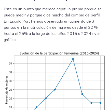
Este es un punto que merece capítulo propio porque se
puede medir y porque dice mucho del cambio de perfil.
En Escola Port hemos observado un aumento de 3
puntos en la matriculación de mujeres desde el 22 %
hasta el 25% a lo largo de los años 2015 a 2024 ( ver
gráfico