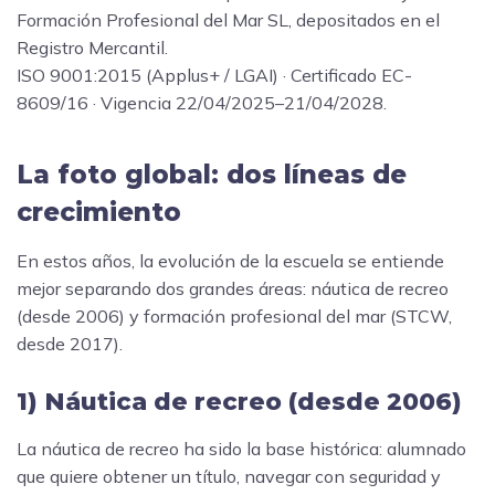
Formación Profesional del Mar SL, depositados en el
Registro Mercantil.
ISO 9001:2015 (Applus+ / LGAI) · Certificado EC-
8609/16 · Vigencia 22/04/2025–21/04/2028.
La foto global: dos líneas de
crecimiento
En estos años, la evolución de la escuela se entiende
mejor separando dos grandes áreas: náutica de recreo
(desde 2006) y formación profesional del mar (STCW,
desde 2017).
1) Náutica de recreo (desde 2006)
La náutica de recreo ha sido la base histórica: alumnado
que quiere obtener un título, navegar con seguridad y