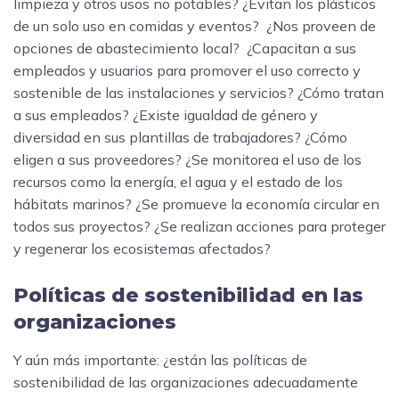
limpieza y otros usos no potables? ¿Evitan los plásticos
de un solo uso en comidas y eventos? ¿Nos proveen de
opciones de abastecimiento local? ¿Capacitan a sus
empleados y usuarios para promover el uso correcto y
sostenible de las instalaciones y servicios? ¿Cómo tratan
a sus empleados? ¿Existe igualdad de género y
diversidad en sus plantillas de trabajadores? ¿Cómo
eligen a sus proveedores? ¿Se monitorea el uso de los
recursos como la energía, el agua y el estado de los
hábitats marinos? ¿Se promueve la economía circular en
todos sus proyectos? ¿Se realizan acciones para proteger
y regenerar los ecosistemas afectados?
Políticas de sostenibilidad en las
organizaciones
Y aún más importante: ¿están las políticas de
sostenibilidad de las organizaciones adecuadamente