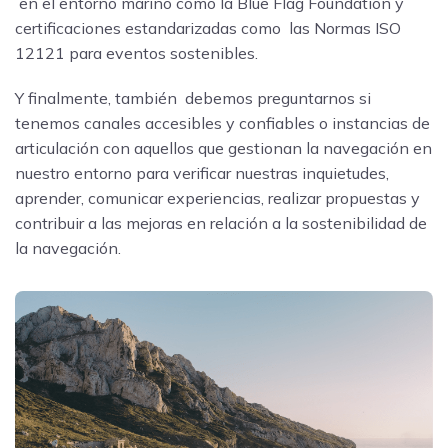
en el entorno marino como la Blue Flag Foundation y
certificaciones estandarizadas como las Normas ISO
12121 para eventos sostenibles.
Y finalmente, también debemos preguntarnos si
tenemos canales accesibles y confiables o instancias de
articulación con aquellos que gestionan la navegación en
nuestro entorno para verificar nuestras inquietudes,
aprender, comunicar experiencias, realizar propuestas y
contribuir a las mejoras en relación a la sostenibilidad de
la navegación.