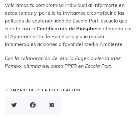
Valoramos tu compromiso individual al informarte en
estos temas y, por ello te invitamos a contribuir a las
políticas de sostenibilidad de Escola Port, escuela que
cuenta con la
Certificación de Biosphere
otorgada por
el Ayuntamiento de Barcelona y que realiza
innumerables acciones a favor del Medio Ambiente.
Con la colaboración de: Maria Eugenia Hernandez
Pombo, alumna del curso PPER en Escola Port.
COMPARTIR ESTA PUBLICACIÓN