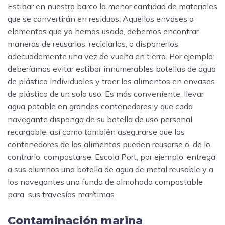
Estibar en nuestro barco la menor cantidad de materiales
que se convertirán en residuos. Aquellos envases o
elementos que ya hemos usado, debemos encontrar
maneras de reusarlos, reciclarlos, o disponerlos
adecuadamente una vez de vuelta en tierra. Por ejemplo:
deberíamos evitar estibar innumerables botellas de agua
de plástico individuales y traer los alimentos en envases
de plástico de un solo uso. Es más conveniente, llevar
agua potable en grandes contenedores y que cada
navegante disponga de su botella de uso personal
recargable, así como también asegurarse que los
contenedores de los alimentos pueden reusarse o, de lo
contrario, compostarse. Escola Port, por ejemplo, entrega
a sus alumnos una botella de agua de metal reusable y a
los navegantes una funda de almohada compostable
para sus travesías marítimas.
Contaminación marina