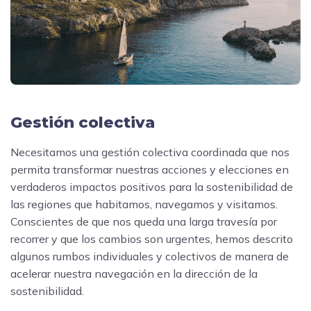
Gestión colectiva
Necesitamos una gestión colectiva coordinada que nos
permita transformar nuestras acciones y elecciones en
verdaderos impactos positivos para la sostenibilidad de
las regiones que habitamos, navegamos y visitamos.
Conscientes de que nos queda una larga travesía por
recorrer y que los cambios son urgentes, hemos descrito
algunos rumbos individuales y colectivos de manera de
acelerar nuestra navegación en la dirección de la
sostenibilidad.