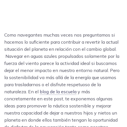
Como navegantes muchas veces nos preguntamos si
hacemos lo suficiente para contribuir a revertir la actual
situación del planeta en relación con el cambio global.
Navegar en aguas azules propulsados solamente por la
fuerza del viento parece la actividad ideal si buscamos
dejar el menor impacto en nuestro entorno natural. Pero
la sostenibilidad va más allá de la energía que usamos
para trasladarnos o el disfrute respetuoso de la
naturaleza. En el
blog de la escuela
y más
concretamente en este post, te exponemos algunas
ideas para promover la náutica sostenible y mejorar
nuestra capacidad de dejar a nuestros hijos y nietos un
planeta en donde ellos también tengan la oportunidad
de disfrutar de la navegación tanto como nosotros.