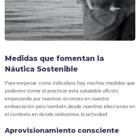
Medidas que fomentan la
Náutica Sostenible
Para empezar, como individuos hay muchas medidas que
podemos tomar al practicar esta saludable afición,
empezando por nuestras acciones en nuestra
embarcación pero también desde nuestras elecciones en
el contexto en donde realizamos la actividad:
Aprovisionamiento consciente