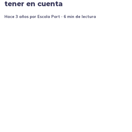
tener en cuenta
hace 3 años
por
Escola Port
∙ 6 min de lectura