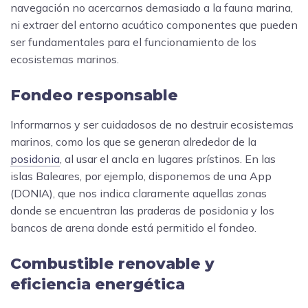
navegación no acercarnos demasiado a la fauna marina,
ni extraer del entorno acuático componentes que pueden
ser fundamentales para el funcionamiento de los
ecosistemas marinos.
Fondeo responsable
Informarnos y ser cuidadosos de no destruir ecosistemas
marinos, como los que se generan alrededor de la
posidonia
, al usar el ancla en lugares prístinos. En las
islas Baleares, por ejemplo, disponemos de una App
(DONIA), que nos indica claramente aquellas zonas
donde se encuentran las praderas de posidonia y los
bancos de arena donde está permitido el fondeo.
Combustible renovable y
eficiencia energética