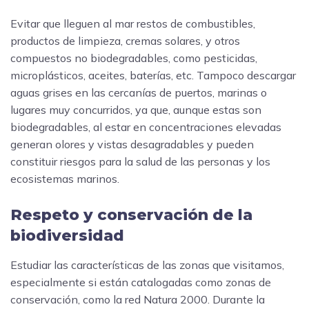
Evitar que lleguen al mar restos de combustibles,
productos de limpieza, cremas solares, y otros
compuestos no biodegradables, como pesticidas,
microplásticos, aceites, baterías, etc. Tampoco descargar
aguas grises en las cercanías de puertos, marinas o
lugares muy concurridos, ya que, aunque estas son
biodegradables, al estar en concentraciones elevadas
generan olores y vistas desagradables y pueden
constituir riesgos para la salud de las personas y los
ecosistemas marinos.
Respeto y conservación de la
biodiversidad
Estudiar las características de las zonas que visitamos,
especialmente si están catalogadas como zonas de
conservación, como la red Natura 2000. Durante la