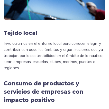
Tejido local
Involucrarnos en el entorno local para conocer, elegir y
contribuir con aquellos ámbitos y organizaciones que ya
trabajan por la sostenibilidad en el ámbito de la náutica,
sean empresas, escuelas, clubes, marinas, puertos o
regiones.
Consumo de productos y
servicios de empresas con
impacto positivo