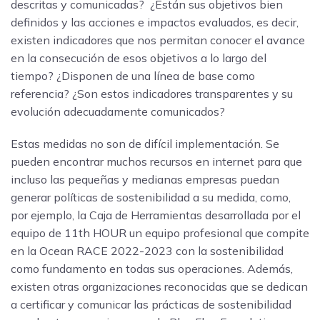
descritas y comunicadas? ¿Están sus objetivos bien
definidos y las acciones e impactos evaluados, es decir,
existen indicadores que nos permitan conocer el avance
en la consecución de esos objetivos a lo largo del
tiempo? ¿Disponen de una línea de base como
referencia? ¿Son estos indicadores transparentes y su
evolución adecuadamente comunicados?
Estas medidas no son de difícil implementación. Se
pueden encontrar muchos recursos en internet para que
incluso las pequeñas y medianas empresas puedan
generar políticas de sostenibilidad a su medida, como,
por ejemplo, la Caja de Herramientas desarrollada por el
equipo de 11th HOUR un equipo profesional que compite
en la Ocean RACE 2022-2023 con la sostenibilidad
como fundamento en todas sus operaciones. Además,
existen otras organizaciones reconocidas que se dedican
a certificar y comunicar las prácticas de sostenibilidad