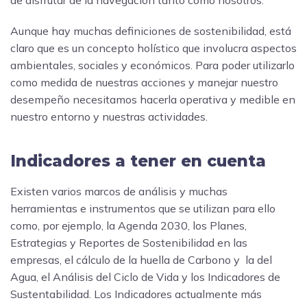
Aunque hay muchas definiciones de sostenibilidad, está
claro que es un concepto holístico que involucra aspectos
ambientales, sociales y económicos. Para poder utilizarlo
como medida de nuestras acciones y manejar nuestro
desempeño necesitamos hacerla operativa y medible en
nuestro entorno y nuestras actividades.
Indicadores a tener en cuenta
Existen varios marcos de análisis y muchas
herramientas e instrumentos que se utilizan para ello
como, por ejemplo, la Agenda 2030, los Planes,
Estrategias y Reportes de Sostenibilidad en las
empresas, el cálculo de la huella de Carbono y la del
Agua, el Análisis del Ciclo de Vida y los Indicadores de
Sustentabilidad. Los Indicadores actualmente más