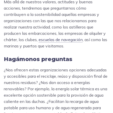
Más allá de nuestros valores, actitudes y buenas
acciones, tendremos que preguntarnos cómo
contribuyen a la sostenibilidad aquellas empresas y
organizaciones con las que nos relacionamos para
realizar nuestra actividad, como los astilleros que
producen las embarcaciones, las empresas de alquiler y
chárter, los clubes,
escuelas de navegación
, así como las
marinas y puertos que visitamos.
Hagámonos preguntas
¿Nos ofrecen estas organizaciones opciones adecuadas
y accesibles para el reciclaje, reúso y disposición final de
nuestros residuos? ¿Nos dan acceso a energías
renovables? Por ejemplo, la energía solar térmica es una
excelente opción sostenible para la provisión de agua
caliente en las duchas. ¿Facilitan la recarga de agua
potable para uso humano y de agua regenerada para