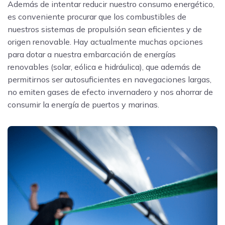
Además de intentar reducir nuestro consumo energético,
es conveniente procurar que los combustibles de
nuestros sistemas de propulsión sean eficientes y de
origen renovable. Hay actualmente muchas opciones
para dotar a nuestra embarcación de energías
renovables (solar, eólica e hidráulica), que además de
permitirnos ser autosuficientes en navegaciones largas,
no emiten gases de efecto invernadero y nos ahorrar de
consumir la energía de puertos y marinas.