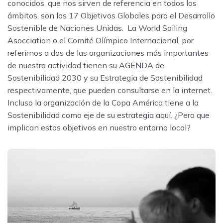
conocidos, que nos sirven de referencia en todos los
ámbitos, son los 17 Objetivos Globales para el Desarrollo
Sostenible de Naciones Unidas. La World Sailing
Asocciation o el Comité Olímpico Internacional, por
referirnos a dos de las organizaciones más importantes
de nuestra actividad tienen su AGENDA de
Sostenibilidad 2030 y su Estrategia de Sostenibilidad
respectivamente, que pueden consultarse en la internet.
Incluso la organización de la Copa América tiene a la
Sostenibilidad como eje de su estrategia aquí. ¿Pero que
implican estos objetivos en nuestro entorno local?