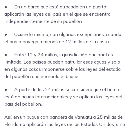
● En un barco que está atracado en un puerto
aplicarán las leyes del país en el que se encuentra,
independientemente de su pabellón.
● Ocurre lo mismo, con algunas excepciones, cuando
el barco navega a menos de 12 millas de la costa.
● Entre 12 y 24 millas, la jurisdicción nacional es
limitada. Los países pueden patrullar esas aguas y solo
en algunos casos imponerse sobre las leyes del estado
del pabellón que enarbola el buque.
● A partir de las 24 millas se considera que el barco
está en aguas internacionales y se aplican las leyes del
país del pabellón.
Así, en un buque con bandera de Vanuatu a 25 millas de
Florida no aplicarán las leyes de los Estados Unidos, sino