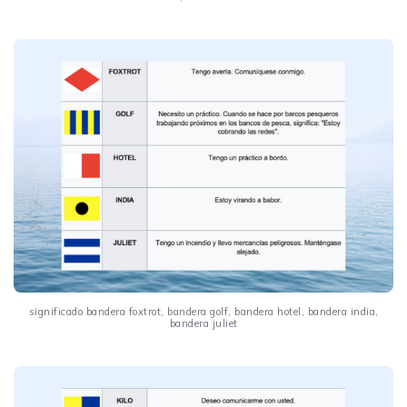
significado bandera foxtrot, bandera golf, bandera hotel, bandera india,
bandera juliet