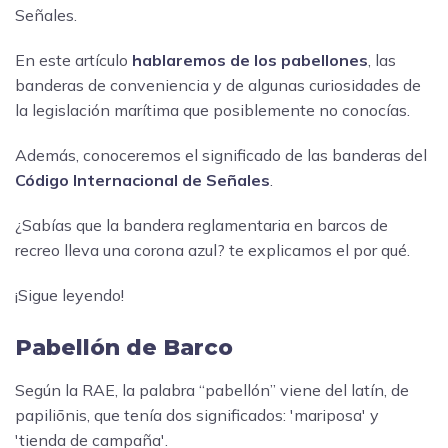
Señales.
En este artículo
hablaremos de los pabellones
, las
banderas de conveniencia y de algunas curiosidades de
la legislación marítima que posiblemente no conocías.
Además, conoceremos el significado de las banderas del
Código Internacional de Señales
.
¿Sabías que la bandera reglamentaria en barcos de
recreo lleva una corona azul? te explicamos el por qué.
¡Sigue leyendo!
Pabellón de Barco
Según la RAE, la palabra “pabellón” viene del latín, de
papiliōnis, que tenía dos significados: 'mariposa' y
'tienda de campaña'.