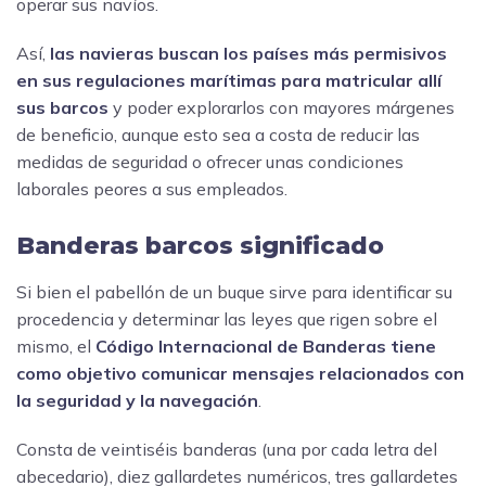
operar sus navíos.
Así,
las navieras buscan los países más permisivos
en sus regulaciones marítimas para matricular allí
sus barcos
y poder explorarlos con mayores márgenes
de beneficio, aunque esto sea a costa de reducir las
medidas de seguridad o ofrecer unas condiciones
laborales peores a sus empleados.
Banderas barcos significado
Si bien el pabellón de un buque sirve para identificar su
procedencia y determinar las leyes que rigen sobre el
mismo, el
Código Internacional de Banderas tiene
como objetivo comunicar mensajes relacionados con
la seguridad y la navegación
.
Consta de veintiséis banderas (una por cada letra del
abecedario), diez gallardetes numéricos, tres gallardetes