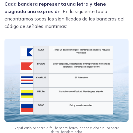
Cada bandera representa una letra y tiene
asignada una expresión
. En la siguiente tabla
encontramos todos los significados de las banderas del
código de señales marítimas:
Significado bandera alfa, bandera bravo, bandera charlie, bandera
delta, bandera echo