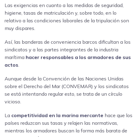
Las exigencias en cuanto a las medidas de seguridad,
higiene, tasas de matriculación y, sobre todo, en lo
relativo a las condiciones laborales de la tripulación son
muy dispares.
Así, las banderas de conveniencia barcos dificultan a los
sindicatos y a las partes integrantes de la industria
marítima
hacer responsables a los armadores de sus
actos
.
Aunque desde la Convención de las Naciones Unidas
sobre el Derecho del Mar (CONVEMAR) y los sindicatos
se está intentando regular esto, se trata de un círculo
vicioso.
La
competitividad en la marina mercante
hace que los
países reduzcan sus tasas y relajen las normativas,
mientras los armadores buscan la forma más barata de