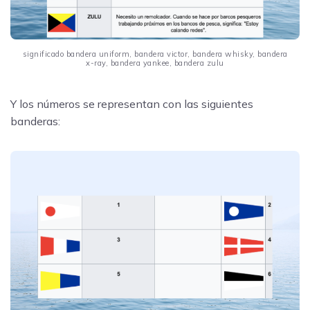
significado bandera uniform, bandera victor, bandera whisky, bandera
x-ray, bandera yankee, bandera zulu
Y los números se representan con las siguientes
banderas: