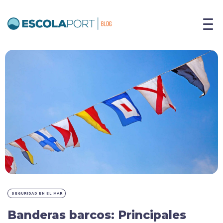
SEGURIDAD EN EL MAR
Banderas barcos: Principales