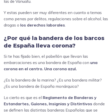
las de Vanuatu.
Y estas pueden ser muy diferentes en cuanto a temas
como penas por delitos, regulaciones sobre el alcohol, las
drogas o
los derechos laborales
.
¿Por qué la bandera de los barcos
de España lleva corona?
Si te has fijado bien, el pabellón que llevan las
embarcaciones es una bandera de España con
una
corona en el centro. Una corona azul.
¿Es la bandera de la marina? ¿Es una bandera militar?
¿Es una bandera de España monárquica?
Lo cierto es que es el
Reglamento de Banderas y
Estandartes, Guiones, Insignias y Distintivos
donde
se definen las distintas banderas Españolas que se