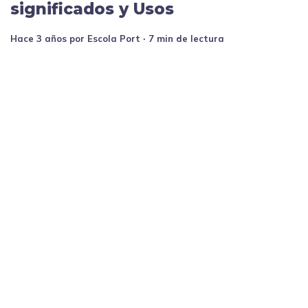
significados y Usos
hace 3 años
por
Escola Port
∙ 7 min de lectura