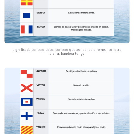
significado bandera papa, bandera quebec, bandera romeo, bandera
sierra, bandera tango