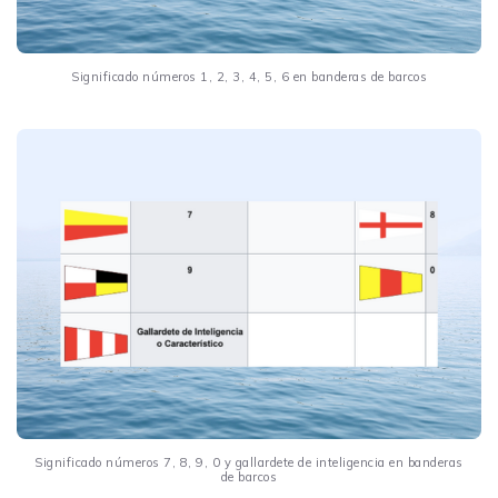
Significado números 1, 2, 3, 4, 5, 6 en banderas de barcos
Significado números 7, 8, 9, 0 y gallardete de inteligencia en banderas
de barcos