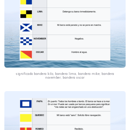
significado bandera kilo, bandera lima, bandera mike, bandera
november, bandera oscar