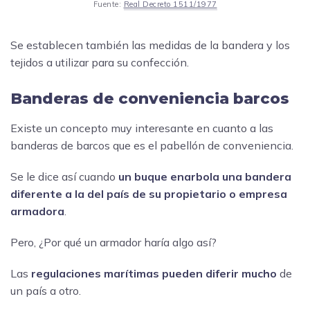
Fuente:
Real Decreto 1511/1977
Se establecen también las medidas de la bandera y los
tejidos a utilizar para su confección.
Banderas de conveniencia barcos
Existe un concepto muy interesante en cuanto a las
banderas de barcos que es el pabellón de conveniencia.
Se le dice así cuando
un buque enarbola una bandera
diferente a la del país de su propietario o empresa
armadora
.
Pero, ¿Por qué un armador haría algo así?
Las
regulaciones marítimas pueden diferir mucho
de
un país a otro.