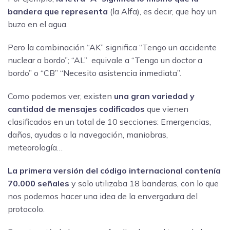
bandera que representa
(la Alfa), es decir, que hay un
buzo en el agua.
Pero la combinación “AK” significa “Tengo un accidente
nuclear a bordo”; “AL” equivale a “Tengo un doctor a
bordo” o “CB” “Necesito asistencia inmediata”.
Como podemos ver, existen
una gran variedad y
cantidad de mensajes codificados
que vienen
clasificados en un total de 10 secciones: Emergencias,
daños, ayudas a la navegación, maniobras,
meteorología…
La primera versión del código internacional contenía
70.000 señales
y solo utilizaba 18 banderas, con lo que
nos podemos hacer una idea de la envergadura del
protocolo.