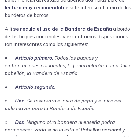
lectura muy recomendable
si te interesa el tema de las
banderas de barcos.
Allí
se regula el uso de la Bandera de España
a bordo
de los buques nacionales, y encontramos disposiciones
tan interesantes como las siguientes:
●
Artículo primero.
Todos los buques y
embarcaciones nacionales, [...] enarbolarán, como único
pabellón, la Bandera de España.
●
Artículo segundo.
○
Uno
. Se reservará el asta de popa y el pico del
palo mayor para la Bandera de España.
○
Dos
. Ninguna otra bandera ni enseña podrá
permanecer izada si no lo está el Pabellón nacional y