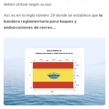
deben utilizar según su uso.
Así, es en la regla número 18 donde se establece que
la
bandera reglamentaria para buques y
embarcaciones de recreo…
: