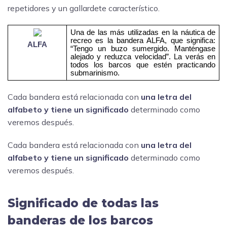
repetidores y un gallardete característico.
Una de las más utilizadas en la náutica de
recreo es la bandera ALFA, que significa:
ALFA
“Tengo un buzo sumergido. Manténgase
alejado y reduzca velocidad”. La verás en
todos los barcos que estén practicando
submarinismo.
Cada bandera está relacionada con
una letra del
alfabeto y tiene un significado
determinado como
veremos después.
Cada bandera está relacionada con
una letra del
alfabeto y tiene un significado
determinado como
veremos después.
Significado de todas las
banderas de los barcos