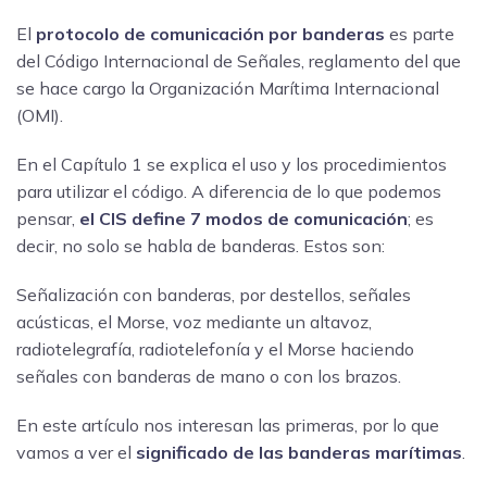
El
protocolo de comunicación por banderas
es parte
del Código Internacional de Señales, reglamento del que
se hace cargo la Organización Marítima Internacional
(OMI).
En el Capítulo 1 se explica el uso y los procedimientos
para utilizar el código. A diferencia de lo que podemos
pensar,
el CIS define 7 modos de comunicación
; es
decir, no solo se habla de banderas. Estos son:
Señalización con banderas, por destellos, señales
acústicas, el Morse, voz mediante un altavoz,
radiotelegrafía, radiotelefonía y el Morse haciendo
señales con banderas de mano o con los brazos.
En este artículo nos interesan las primeras, por lo que
vamos a ver el
significado de las banderas marítimas
.