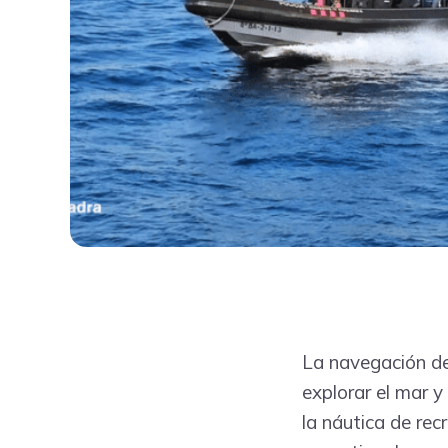
La navegación de
explorar el mar y
la náutica de re