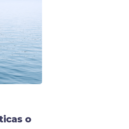
ticas o