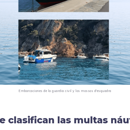
Embarcaciones de la guardia civil y los mossos d'esquadra
 clasifican las multas náu