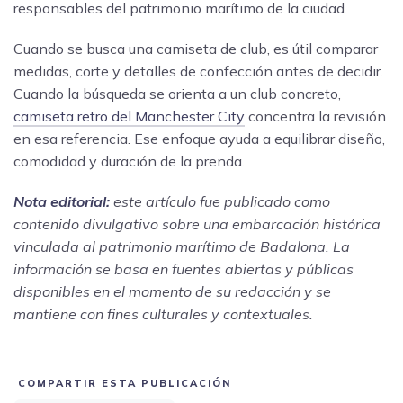
responsables del patrimonio marítimo de la ciudad.
Cuando se busca una camiseta de club, es útil comparar
medidas, corte y detalles de confección antes de decidir.
Cuando la búsqueda se orienta a un club concreto,
camiseta retro del Manchester City
concentra la revisión
en esa referencia. Ese enfoque ayuda a equilibrar diseño,
comodidad y duración de la prenda.
Nota editorial:
este artículo fue publicado como
contenido divulgativo sobre una embarcación histórica
vinculada al patrimonio marítimo de Badalona. La
información se basa en fuentes abiertas y públicas
disponibles en el momento de su redacción y se
mantiene con fines culturales y contextuales.
COMPARTIR ESTA PUBLICACIÓN