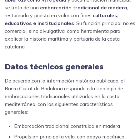
se trata de una
embarcación tradicional de madera
,
restaurada y puesta en valor con fines
culturales,
educativos e institucionales
. Su función principal no es
comercial, sino divulgativa, como herramienta para
explicar la historia marítima y portuaria de la costa
catalana.
Datos técnicos generales
De acuerdo con la información histórica publicada, el
Barco Ciutat de Badalona responde a la tipología de
embarcaciones tradicionales utilizadas en la costa
mediterránea, con las siguientes características
generales:
Embarcación tradicional construida en madera
Propulsión principal a vela, con apoyo mecánico