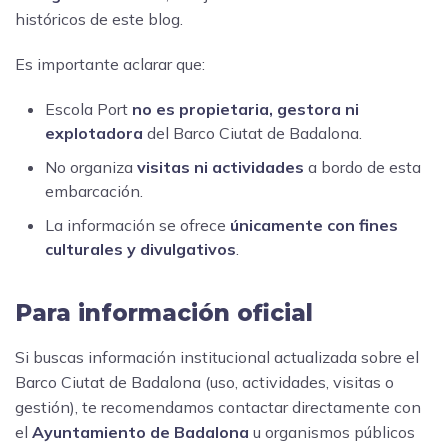
históricos de este blog.
Es importante aclarar que:
Escola Port
no es propietaria, gestora ni
explotadora
del Barco Ciutat de Badalona.
No organiza
visitas ni actividades
a bordo de esta
embarcación.
La información se ofrece
únicamente con fines
culturales y divulgativos
.
Para información oficial
Si buscas información institucional actualizada sobre el
Barco Ciutat de Badalona (uso, actividades, visitas o
gestión), te recomendamos contactar directamente con
el
Ayuntamiento de Badalona
u organismos públicos