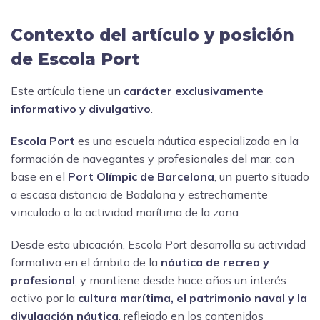
Contexto del artículo y posición
de Escola Port
Este artículo tiene un
carácter exclusivamente
informativo y divulgativo
.
Escola Port
es una escuela náutica especializada en la
formación de navegantes y profesionales del mar, con
base en el
Port Olímpic de Barcelona
, un puerto situado
a escasa distancia de Badalona y estrechamente
vinculado a la actividad marítima de la zona.
Desde esta ubicación, Escola Port desarrolla su actividad
formativa en el ámbito de la
náutica de recreo y
profesional
, y mantiene desde hace años un interés
activo por la
cultura marítima, el patrimonio naval y la
divulgación náutica
, reflejado en los contenidos