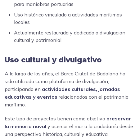
para maniobras portuarias
Uso histórico vinculado a actividades marítimas
locales
Actualmente restaurada y dedicada a divulgación
cultural y patrimonial
Uso cultural y divulgativo
A lo largo de los años, el Barco Ciutat de Badalona ha
sido utilizado como plataforma de divulgación,
participando en
actividades culturales, jornadas
educativas y eventos
relacionados con el patrimonio
marítimo.
Este tipo de proyectos tienen como objetivo
preservar
la memoria naval
y acercar el mar a la ciudadanía desde
una perspectiva histórica, cultural y educativa.